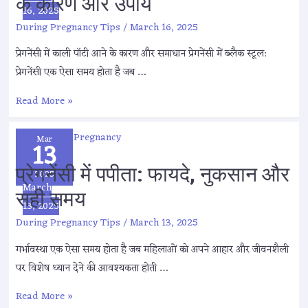
के कारण और उपाय
16, 2025
During Pregnancy Tips
/
March 16, 2025
प्रेगनेंसी में काली पॉटी आने के कारण और समाधान प्रेगनेंसी में ब्लैक स्टूल:
प्रेगनेंसी एक ऐसा समय होता है जब …
Read More »
Mar
13
प्रेगनेंसी में पपीता: फायदे, नुकसान और
2025
March
सही समय
13, 2025
During Pregnancy Tips
/
March 13, 2025
गर्भावस्था एक ऐसा समय होता है जब महिलाओं को अपने आहार और जीवनशैली
पर विशेष ध्यान देने की आवश्यकता होती …
Read More »