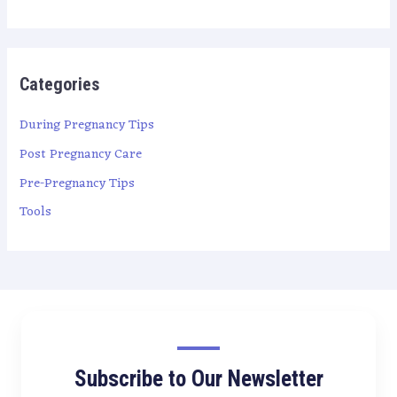
Categories
During Pregnancy Tips
Post Pregnancy Care
Pre-Pregnancy Tips
Tools
Subscribe to Our Newsletter