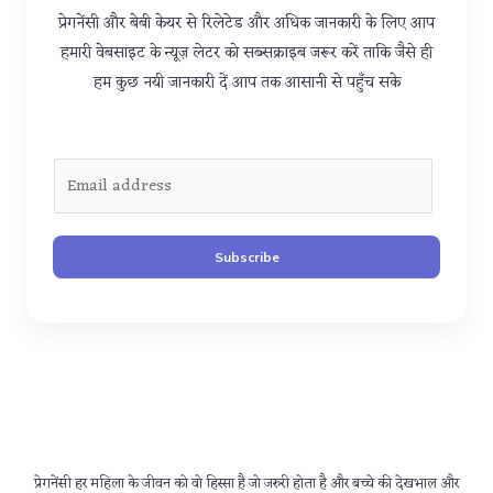
प्रेगनेंसी और बेबी केयर से रिलेटेड और अधिक जानकारी के लिए आप
हमारी वेबसाइट के न्यूज़ लेटर को सब्सक्राइब जरूर करें ताकि जैसे ही
हम कुछ नयी जानकारी दें आप तक आसानी से पहुँच सके
E
m
a
i
Subscribe
l
*
प्रेगनेंसी हर महिला के जीवन को वो हिस्सा है जो जरुरी होता है और बच्चे की देखभाल और