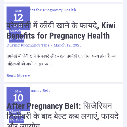
Mar
12
प्रेगनेंसी में कीवी खाने के फायदे, Kiwi
2025
March
Benefits for Pregnancy Health
12, 2025
During Pregnancy Tips
/
March 12, 2025
प्रेगनेंसी में कीवी खाने के फायदे और महत्व प्रेगनेंसी एक ऐसा समय होता है जब
महिलाओं को अपने आहार पर …
Read More »
Mar
10
After Pregnancy Belt: सिजेरियन
2025
March
डिलीवरी के बाद बेल्ट कब लगाएं, फायदे
10, 2025
और उपयोग