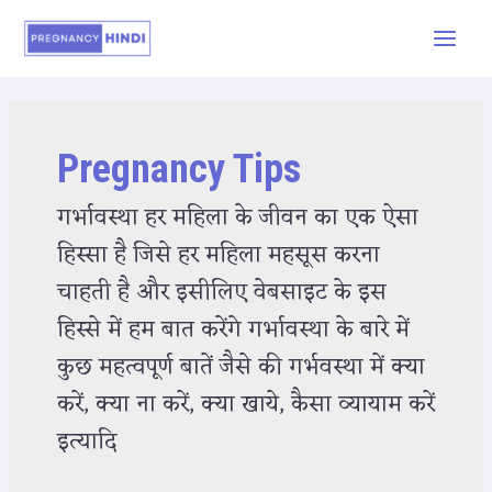
Pregnancy Tips
गर्भावस्था हर महिला के जीवन का एक ऐसा
हिस्सा है जिसे हर महिला महसूस करना
चाहती है और इसीलिए वेबसाइट के इस
हिस्से में हम बात करेंगे गर्भावस्था के बारे में
कुछ महत्वपूर्ण बातें जैसे की गर्भवस्था में क्या
करें, क्या ना करें, क्या खाये, कैसा व्यायाम करें
इत्यादि