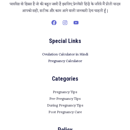
परवरिश वो हिस्सा है जो की बहुत जरुरी है इसलिए प्रेगनेंसी हिंदी के जरिये मैं प्रीती यादव
आपको सही, सटीक और काम आने वाली जानकारी देना चाहती हूँ |
Special Links
Ovulation Calculator in Hindi
Pregnancy Calculator
Categories
Pregnancy Tips
Pre-Pregnancy Tips
During Pregnancy Tips
Post Pregnancy Care
Policy