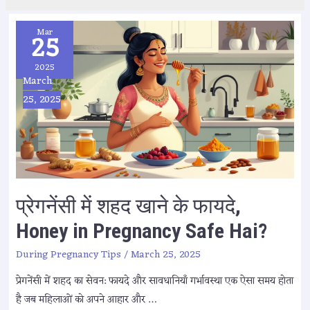
Mar
25
2025
March
25, 2025
प्रेगनेंसी में शहद खाने के फायदे,
Honey in Pregnancy Safe Hai?
During Pregnancy Tips
/
March 25, 2025
प्रेगनेंसी में शहद का सेवन: फायदे और सावधानियाँ गर्भावस्था एक ऐसा समय होता
है जब महिलाओं को अपने आहार और …