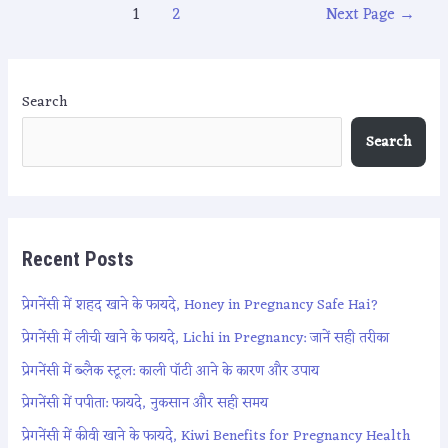
1
2
Next Page
→
Search
Search
Recent Posts
प्रेगनेंसी में शहद खाने के फायदे, Honey in Pregnancy Safe Hai?
प्रेगनेंसी में लीची खाने के फायदे, Lichi in Pregnancy: जानें सही तरीका
प्रेगनेंसी में ब्लैक स्टूल: काली पॉटी आने के कारण और उपाय
प्रेगनेंसी में पपीता: फायदे, नुकसान और सही समय
प्रेगनेंसी में कीवी खाने के फायदे, Kiwi Benefits for Pregnancy Health