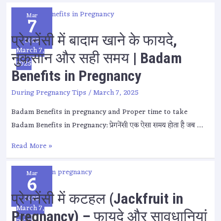
Mar
7
प्रेगनेंसी में बादाम खाने के फायदे,
2025
March 7,
नुकसान और सही समय | Badam
2025
Benefits in Pregnancy
During Pregnancy Tips
/
March 7, 2025
Badam Benefits in pregnancy and Proper time to take
Badam Benefits in Pregnancy: प्रेगनेंसी एक ऐसा समय होता है जब …
Read More »
Mar
6
प्रेगनेंसी में कटहल (Jackfruit in
2025
March 7,
Pregnancy) – फायदे और सावधानियां