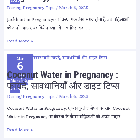
2025
During Pregnancy Tips
/
March 6, 2025
Jackfruit in Pregnancy: गर्भावस्था एक ऐसा समय होता है जब महिलाओं
को अपने आहार पर विशेष ध्यान देना चाहिए। इस …
Read More »
Mar
6
Coconut Water in Pregnancy :
2025
March 6,
फायदे, सावधानियाँ और डाइट टिप्स
2025
During Pregnancy Tips
/
March 6, 2025
Coconut Water in Pregnancy: एक प्राकृतिक पोषण का स्रोत Coconut
Water in Pregnancy: गर्भावस्था के दौरान महिलाओं को अपने आहार …
Read More »