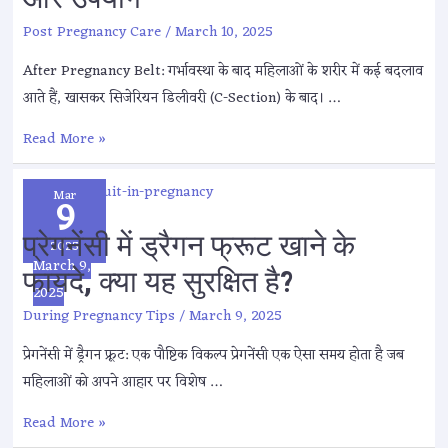
Post Pregnancy Care
/
March 10, 2025
After Pregnancy Belt: गर्भावस्था के बाद महिलाओं के शरीर में कई बदलाव
आते हैं, खासकर सिजेरियन डिलीवरी (C-Section) के बाद। …
Read More »
Mar
9
प्रेगनेंसी में ड्रैगन फ्रूट खाने के
2025
March 9,
फायदे, क्या यह सुरक्षित है?
2025
During Pregnancy Tips
/
March 9, 2025
प्रेगनेंसी में ड्रैगन फ्रूट: एक पौष्टिक विकल्प प्रेगनेंसी एक ऐसा समय होता है जब
महिलाओं को अपने आहार पर विशेष …
Read More »