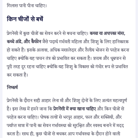
गिलास पानी पीना चाहिए।
किन चीजों से बचें
प्रेगनेंसी में कुछ चीजों का सेवन करने से बचना चाहिए।
कच्चा या अधपका मांस,
कच्चे अंडे, और कैफीन
जैसे पदार्थ गर्भवती महिला और शिशु के लिए हानिकारक
हो सकते हैं। इसके अलावा, अधिक मसालेदार और तैलीय भोजन से परहेज करना
चाहिए क्योंकि यह पाचन तंत्र को प्रभावित कर सकता है। शराब और धूम्रपान से
पूरी तरह दूर रहना चाहिए क्योंकि यह शिशु के विकास को गंभीर रूप से प्रभावित
कर सकता है।
निष्कर्ष
प्रेगनेंसी के दौरान सही आहार लेना माँ और शिशु दोनों के लिए अत्यंत महत्वपूर्ण
है। इस लेख में हमने जाना कि
प्रेगनेंसी में क्या खाना चाहिए
और किन चीजों से
परहेज करना चाहिए। पोषक तत्वों से भरपूर आहार, फल और सब्जियाँ, और
पर्याप्त मात्रा में पानी का सेवन गर्भावस्था को सुरक्षित और स्वस्थ बनाने में मदद
करता है। साथ ही, कुछ चीजों से बचकर आप गर्भावस्था के दौरान होने वाली