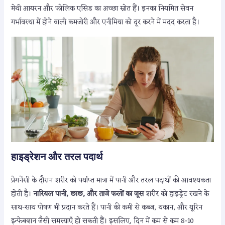
मेथी आयरन और फोलिक एसिड का अच्छा स्रोत हैं। इनका नियमित सेवन
गर्भावस्था में होने वाली कमजोरी और एनीमिया को दूर करने में मदद करता है।
हाइड्रेशन और तरल पदार्थ
प्रेगनेंसी के दौरान शरीर को पर्याप्त मात्रा में पानी और तरल पदार्थों की आवश्यकता
होती है।
नारियल पानी, छाछ, और ताजे फलों का जूस
शरीर को हाइड्रेट रखने के
साथ-साथ पोषण भी प्रदान करते हैं। पानी की कमी से कब्ज, थकान, और यूरिन
इन्फेक्शन जैसी समस्याएँ हो सकती हैं। इसलिए, दिन में कम से कम 8-10