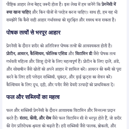
पौष्टिक आहार लेना बेहद जरूरी होता है। इस लेख में हम जानेंगे कि
प्रेगनेंसी में
क्या खाना चाहिए
और किन चीजों से परहेज करना चाहिए। साथ ही, हम यह भी
समझेंगे कि कैसे सही आहार गर्भावस्था को सुरक्षित और स्वस्थ बना सकता है।
पोषक तत्वों से भरपूर आहार
प्रेगनेंसी के दौरान शरीर को अतिरिक्त पोषक तत्वों की आवश्यकता होती है।
प्रोटीन, आयरन, कैल्शियम, फोलिक एसिड
और
विटामिन डी
जैसे पोषक तत्व
गर्भवती महिला और शिशु दोनों के लिए महत्वपूर्ण हैं। प्रोटीन के लिए दालें, अंडे,
और सोयाबीन जैसे स्रोतों को अपने आहार में शामिल करें। आयरन की कमी को पूरा
करने के लिए हरी पत्तेदार सब्जियाँ, चुकंदर, और ड्राई फ्रूट्स का सेवन करें।
कैल्शियम के लिए दूध, दही, और पनीर जैसे डेयरी उत्पादों को प्राथमिकता दें।
फल और सब्जियों का महत्व
फल और सब्जियाँ प्रेगनेंसी के दौरान आवश्यक विटामिन और मिनरल्स प्रदान
करते हैं।
संतरा, कीवी, और सेब
जैसे फल विटामिन सी से भरपूर होते हैं, जो शरीर
की रोग प्रतिरोधक क्षमता को बढ़ाते हैं। हरी सब्जियाँ जैसे पालक, ब्रोकली, और