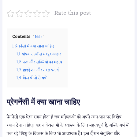
Rate this post
Contents
hide
1
प्रेगनेंसी में क्या खाना चाहिए
1.1
पोषक तत्वों से भरपूर आहार
1.2
फल और सब्जियों का महत्व
1.3
हाइड्रेशन और तरल पदार्थ
1.4
किन चीजों से बचें
प्रेगनेंसी में क्या खाना चाहिए
प्रेगनेंसी एक ऐसा समय होता है जब महिलाओं को अपने खान-पान पर विशेष
ध्यान देना चाहिए। यह न केवल माँ के स्वास्थ्य के लिए महत्वपूर्ण है, बल्कि गर्भ में
पल रहे शिशु के विकास के लिए भी आवश्यक है। इस दौरान संतुलित और