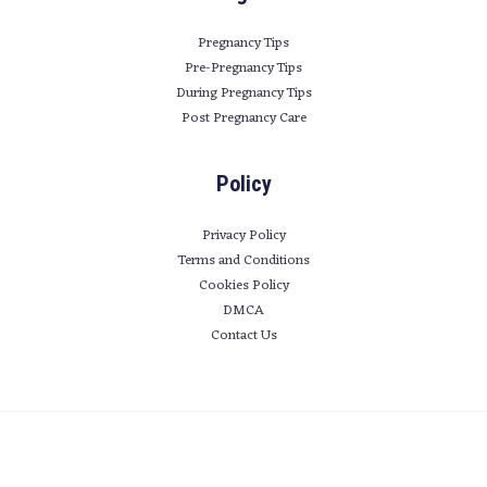
Pregnancy Tips
Pre-Pregnancy Tips
During Pregnancy Tips
Post Pregnancy Care
Policy
Privacy Policy
Terms and Conditions
Cookies Policy
DMCA
Contact Us