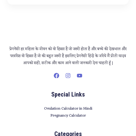
*
प्रेगनेंसी हर महिला के जीवन को वो हिस्सा है जो जरुरी होता है और बच्चे की देखभाल और
परवरिश वो हिस्सा है जो की बहुत जरुरी है इसलिए प्रेगनेंसी हिंदी के जरिये मैं प्रीती यादव
आपको सही, सटीक और काम आने वाली जानकारी देना चाहती हूँ |
Special Links
Ovulation Calculator in Hindi
Pregnancy Calculator
Categories