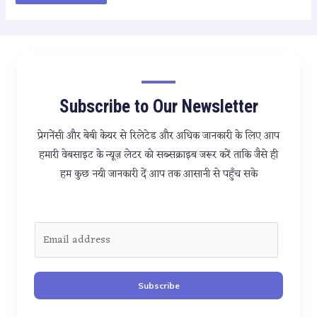
Subscribe to Our Newsletter
प्रेगनेंसी और बेबी केयर से रिलेटेड और अधिक जानकारी के लिए आप
हमारी वेबसाइट के न्यूज़ लेटर को सब्सक्राइब जरूर करें ताकि जैसे ही
हम कुछ नयी जानकारी दें आप तक आसानी से पहुँच सके
E
m
a
i
Subscribe
l