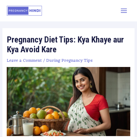
Pregnancy Diet Tips: Kya Khaye aur
Kya Avoid Kare
Leave a Comment
/
During Pregnancy Tips