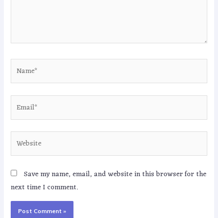
Save my name, email, and website in this browser for the
next time I comment.