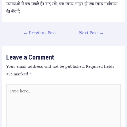
समस्याओं से बच सकते हैं। याद रखें, एक स्वस्थ आहार ही एक स्वस्थ गर्भावस्था
की नींव है।
←
Previous Post
Next Post
→
Leave a Comment
Your email address will not be published.
Required fields
are marked
*